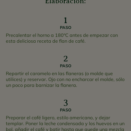
Elaboración:
PASO
Precalentar el horno a 180ºC antes de empezar con
esta deliciosa receta de flan de café.
PASO
Repartir el caramelo en las flaneras (o molde que
utilices) y reservar. Ojo con no encharcar el molde, sólo
un poco para barnizar la flanera.
PASO
Preparar el café ligero, estilo americano, y dejar
templar. Poner la leche condensada y los huevos en un
bol, añadir el café y batir hasta que quede una mezcla