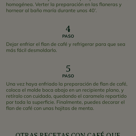
homogénea. Verter la preparación en las flaneras y
hornear al baño maría durante unos 40’.
PASO
Dejar enfriar el flan de café y refrigerar para que sea
más fácil desmoldarlo.
PASO
Una vez haya enfriado la preparación de flan de café,
coloca el molde boca abajo en un recipiente plano, y
retíralo con cuidado, quedando el caramelo repartido
por toda la superficie. Finalmente, puedes decorar el
flan de café con unas hojitas de menta.
OTRAS RECETAS CON CAFÉ QUE