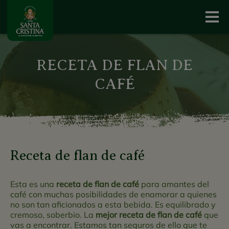
RECETA DE FLAN DE
CAFÉ
Receta de flan de café
Esta es una
receta de flan de café
para amantes del
café con muchas posibilidades de enamorar a quienes
no son tan aficionados a esta bebida. Es equilibrado y
cremoso, soberbio. La
mejor receta de flan de café
que
vas a encontrar. Estamos tan seguros de ello que te