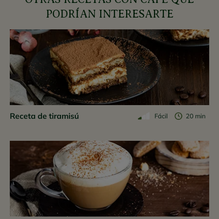
PODRÍAN INTERESARTE
Receta de tiramisú
Fácil
20 min