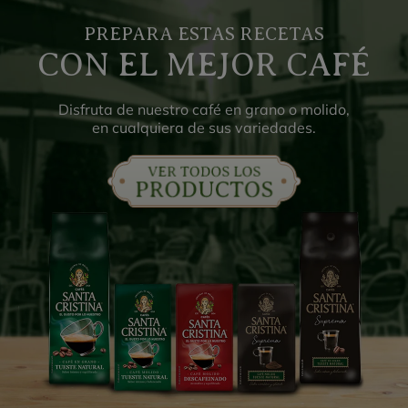
PREPARA ESTAS RECETAS
CON EL MEJOR CAFÉ
Disfruta de nuestro café en grano o molido,
en cualquiera de sus variedades.