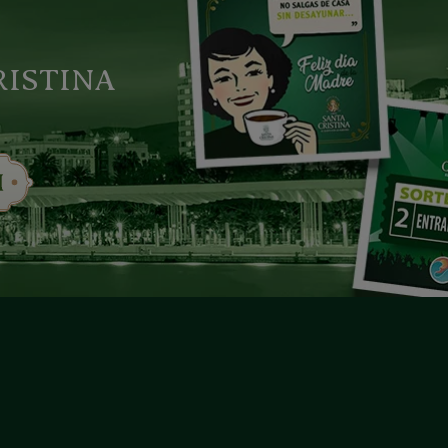
RISTINA