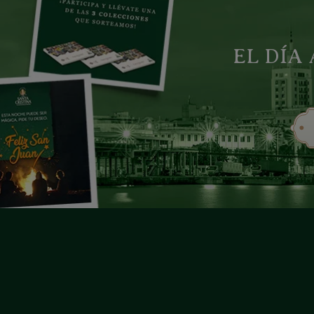
EL DÍA