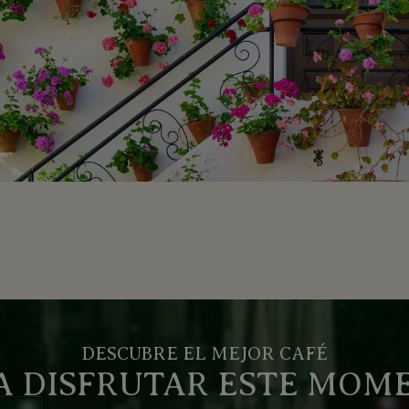
DESCUBRE EL MEJOR CAFÉ
A DISFRUTAR ESTE MOM