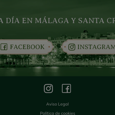
 A DÍA EN MÁLAGA Y SANTA C
Aviso Legal
Política de cookies