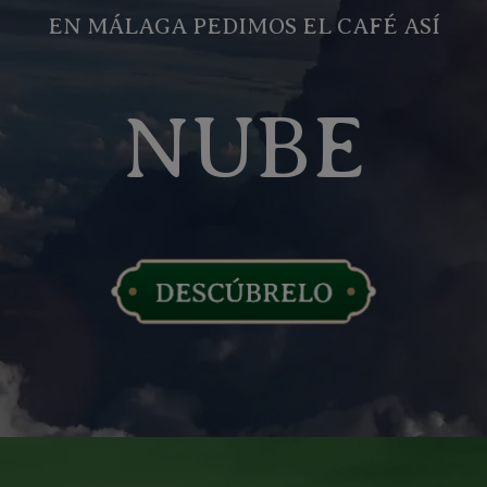
EN MÁLAGA PEDIMOS EL CAFÉ ASÍ
NUBE