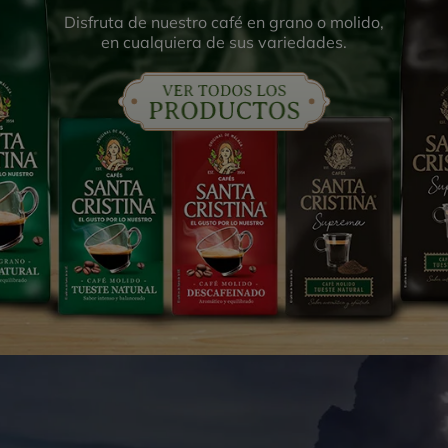
Disfruta de nuestro café en grano o molido,
en cualquiera de sus variedades.