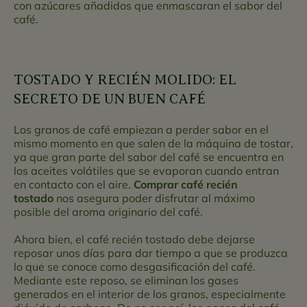
con azúcares añadidos que enmascaran el sabor del
café.
TOSTADO Y RECIÉN MOLIDO: EL
SECRETO DE UN BUEN CAFÉ
Los granos de café empiezan a perder sabor en el
mismo momento en que salen de la máquina de tostar,
ya que gran parte del sabor del café se encuentra en
los aceites volátiles que se evaporan cuando entran
en contacto con el aire.
Comprar café recién
tostado
nos asegura poder disfrutar al máximo
posible del aroma originario del café.
Ahora bien, el café recién tostado debe dejarse
reposar unos días para dar tiempo a que se produzca
lo que se conoce como desgasificación del café.
Mediante este reposo, se eliminan los gases
generados en el interior de los granos, especialmente