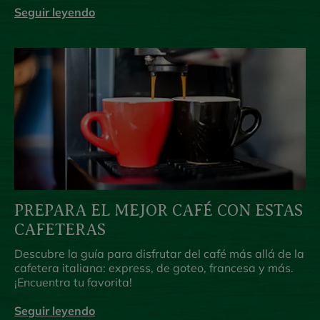
Seguir leyendo
PREPARA EL MEJOR CAFÉ CON ESTAS
CAFETERAS
Descubre la guía para disfrutar del café más allá de la
cafetera italiana: express, de goteo, francesa y más.
¡Encuentra tu favorita!
Seguir leyendo