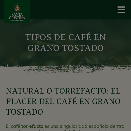
TIPOS DE CAFÉ EN
GRANO TOSTADO
NATURAL O TORREFACTO: EL
PLACER DEL CAFÉ EN GRANO
TOSTADO
El café
torrefacto
es una singularidad española dentro