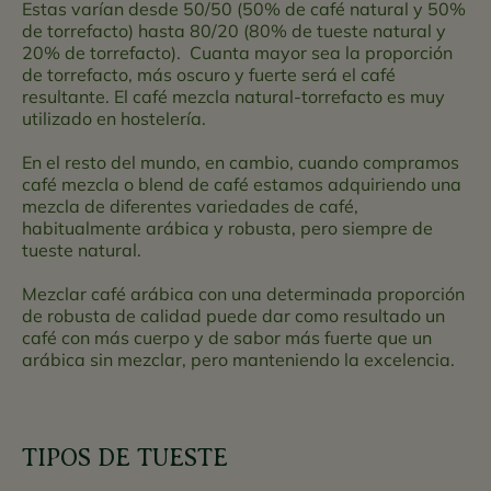
Estas varían desde 50/50 (50% de café natural y 50%
de torrefacto) hasta 80/20 (80% de tueste natural y
20% de torrefacto). Cuanta mayor sea la proporción
de torrefacto, más oscuro y fuerte será el café
resultante. El café mezcla natural-torrefacto es muy
utilizado en hostelería.
En el resto del mundo, en cambio, cuando compramos
café mezcla o blend de café estamos adquiriendo una
mezcla de diferentes variedades de café,
habitualmente arábica y robusta, pero siempre de
tueste natural.
Mezclar café arábica con una determinada proporción
de robusta de calidad puede dar como resultado un
café con más cuerpo y de sabor más fuerte que un
arábica sin mezclar, pero manteniendo la excelencia.
TIPOS DE TUESTE