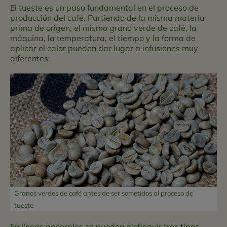
El tueste es un paso fundamental en el proceso de
producción del café. Partiendo de la misma materia
prima de origen, el mismo grano verde de café, la
máquina, la temperatura, el tiempo y la forma de
aplicar el calor pueden dar lugar a infusiones muy
diferentes.
Granos verdes de café antes de ser sometidos al proceso de
tueste
En líneas generales se pueden distinguir tres tipos