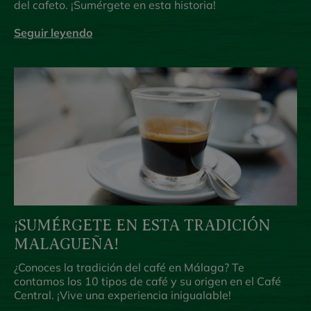
del cafeto. ¡Sumérgete en esta historia!
Seguir leyendo
¡SUMÉRGETE EN ESTA TRADICIÓN
MALAGUEÑA!
¿Conoces la tradición del café en Málaga? Te
contamos los 10 tipos de café y su origen en el Café
Central. ¡Vive una experiencia inigualable!