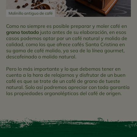
Molinillo antiguo de café
Como no siempre es posible preparar y moler café en
grano tostado
justo antes de su elaboración, en esos
casos podemos optar por un café natural y molido de
calidad, como los que ofrece cafés Santa Cristina en
su gama de café molido, ya sea de la línea gourmet,
descafeinado o molido natural.
Pero lo más importante y lo que debemos tener en
cuenta a la hora de relajarnos y disfrutar de un buen
café es que se trate de un café de grano de tueste
natural. Solo así podremos apreciar con toda garantía
las propiedades organolépticas del café de origen.