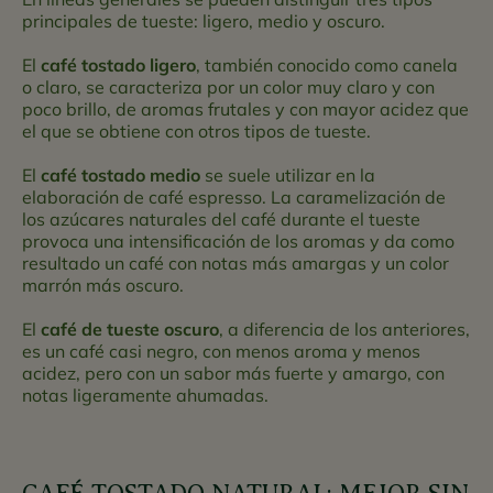
principales de tueste: ligero, medio y oscuro.
El
café tostado ligero
, también conocido como canela
o claro, se caracteriza por un color muy claro y con
poco brillo, de aromas frutales y con mayor acidez que
el que se obtiene con otros tipos de tueste.
El
café tostado medio
se suele utilizar en la
elaboración de café espresso. La caramelización de
los azúcares naturales del café durante el tueste
provoca una intensificación de los aromas y da como
resultado un café con notas más amargas y un color
marrón más oscuro.
El
café de tueste oscuro
, a diferencia de los anteriores,
es un café casi negro, con menos aroma y menos
acidez, pero con un sabor más fuerte y amargo, con
notas ligeramente ahumadas.