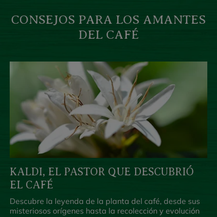
CONSEJOS PARA LOS AMANTES
DEL CAFÉ
KALDI, EL PASTOR QUE DESCUBRIÓ
EL CAFÉ
Descubre la leyenda de la planta del café, desde sus
misteriosos orígenes hasta la recolección y evolución